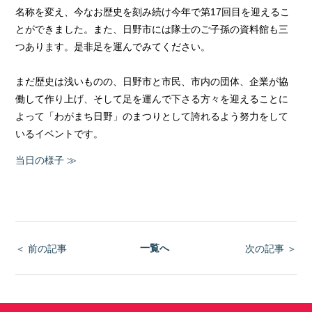
名称を変え、今なお歴史を刻み続け今年で第17回目を迎えるこ
とができました。また、日野市には隊士のご子孫の資料館も三
つあります。是非足を運んでみてください。
まだ歴史は浅いものの、日野市と市民、市内の団体、企業が協
働して作り上げ、そして足を運んで下さる方々を迎えることに
よって「わがまち日野」のまつりとして誇れるよう努力をして
いるイベントです。
当日の様子 ≫
一覧へ
＜ 前の記事
次の記事 ＞