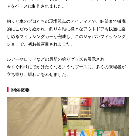
＋をベースに制作されました。
釣りと車のプロたちの現場視点のアイディアで、細部まで徹底
的にこだわりぬかれ、釣りを軸に様々なアウトドアも快適に楽
しめるフィッシングカーが完成し、このジャパンフィッシング
ショーで、初お披露目されました。
ルアーやロッドなどの最新の釣りグッズも展示され、
今すぐ釣りにでかけたくなるようなブースに、多くの来場者が
立ち寄り、賑わいをみせました。
開催概要