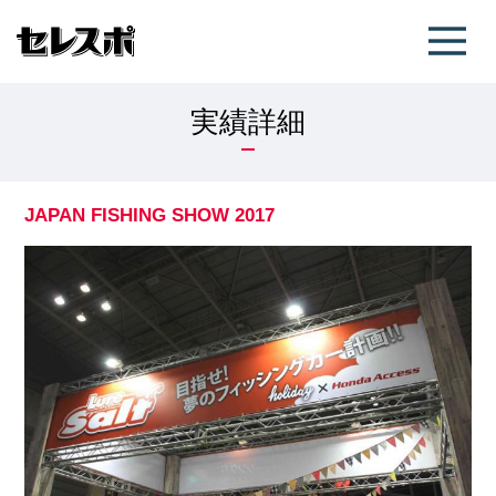
実績詳細
JAPAN FISHING SHOW 2017