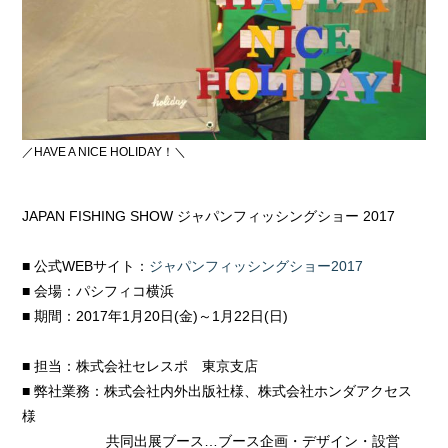
／HAVE A NICE HOLIDAY！＼
JAPAN FISHING SHOW ジャパンフィッシングショー 2017
■ 公式WEBサイト：
ジャパンフィッシングショー2017
■ 会場：パシフィコ横浜
■ 期間：2017年1月20日(金)～1月22日(日)
■ 担当：株式会社セレスポ 東京支店
■ 弊社業務：株式会社内外出版社様、株式会社ホンダアクセス
様
共同出展ブース…ブース企画・デザイン・設営