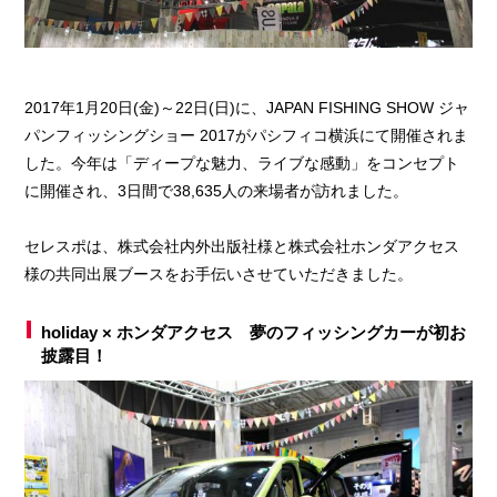
2017年1月20日(金)～22日(日)に、JAPAN FISHING SHOW ジャ
パンフィッシングショー 2017がパシフィコ横浜にて開催されま
した。今年は「ディープな魅力、ライブな感動」をコンセプト
に開催され、3日間で38,635人の来場者が訪れました。
セレスポは、株式会社内外出版社様と株式会社ホンダアクセス
様の共同出展ブースをお手伝いさせていただきました。
holiday × ホンダアクセス 夢のフィッシングカーが初お
披露目！