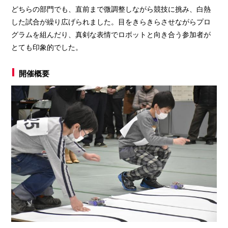
どちらの部門でも、直前まで微調整しながら競技に挑み、白熱
した試合が繰り広げられました。目をきらきらさせながらプロ
グラムを組んだり、真剣な表情でロボットと向き合う参加者が
とても印象的でした。
開催概要