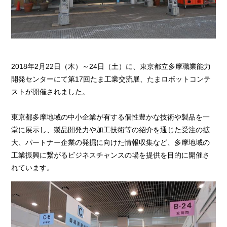
2018年2月22日（木）～24日（土）に、東京都立多摩職業能力
開発センターにて第17回たま工業交流展、たまロボットコンテ
ストが開催されました。
東京都多摩地域の中小企業が有する個性豊かな技術や製品を一
堂に展示し、製品開発力や加工技術等の紹介を通じた受注の拡
大、パートナー企業の発掘に向けた情報収集など、多摩地域の
工業振興に繋がるビジネスチャンスの場を提供を目的に開催さ
れています。