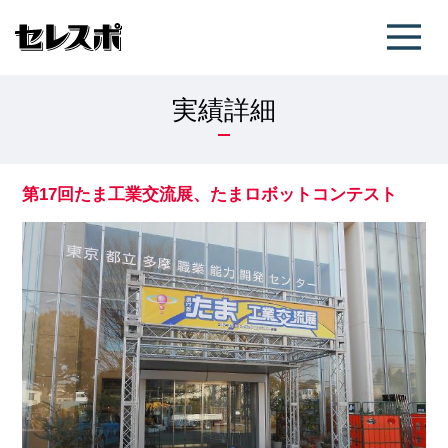
実績詳細
第17回たま工業交流展、たまロボットコンテスト