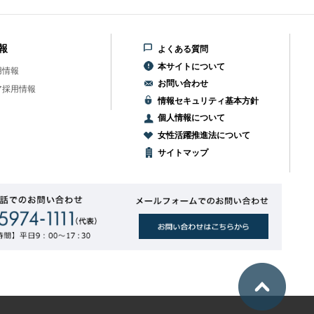
報
よくある質問
本サイトについて
用情報
お問い合わせ
ア採用情報
情報セキュリティ基本方針
個人情報について
女性活躍推進法について
サイトマップ