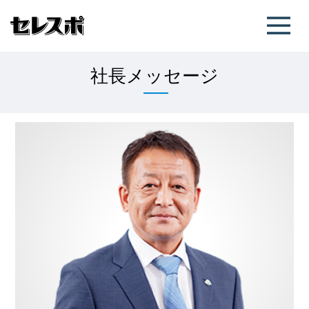
社長メッセージ