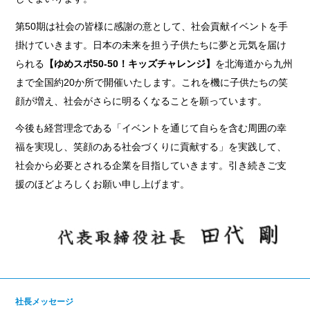
第50期は社会の皆様に感謝の意として、社会貢献イベントを手
掛けていきます。日本の未来を担う子供たちに夢と元気を届け
られる
【ゆめスポ50-50！キッズチャレンジ】
を北海道から九州
まで全国約20か所で開催いたします。これを機に子供たちの笑
顔が増え、社会がさらに明るくなることを願っています。
今後も経営理念である「イベントを通じて自らを含む周囲の幸
福を実現し、笑顔のある社会づくりに貢献する」を実践して、
社会から必要とされる企業を目指していきます。引き続きご支
援のほどよろしくお願い申し上げます。
社長メッセージ