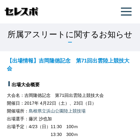
所属アスリートに関するお知らせ
【出場情報】吉岡隆徳記念 第71回出雲陸上競技大
会
出場大会概要
大会名：吉岡隆徳記念 第71回出雲陸上競技大会
開催日：2017年 4月22日（土）、23日（日）
開催場所：
島根県立浜山公園陸上競技場
出場選手：藤沢 沙也加
出場予定：4/23（日）11:30 100ｍ
13:30 300ｍ