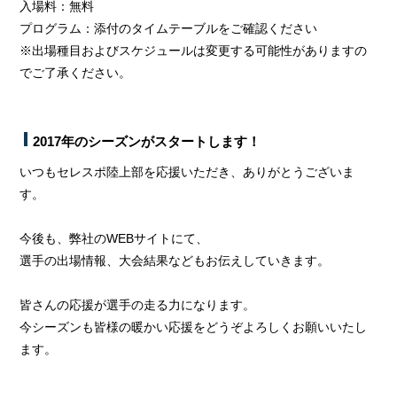
入場料：無料
プログラム：添付のタイムテーブルをご確認ください
※出場種目およびスケジュールは変更する可能性がありますの
でご了承ください。
2017年のシーズンがスタートします！
いつもセレスポ陸上部を応援いただき、ありがとうございま
す。
今後も、弊社のWEBサイトにて、
選手の出場情報、大会結果などもお伝えしていきます。
皆さんの応援が選手の走る力になります。
今シーズンも皆様の暖かい応援をどうぞよろしくお願いいたし
ます。