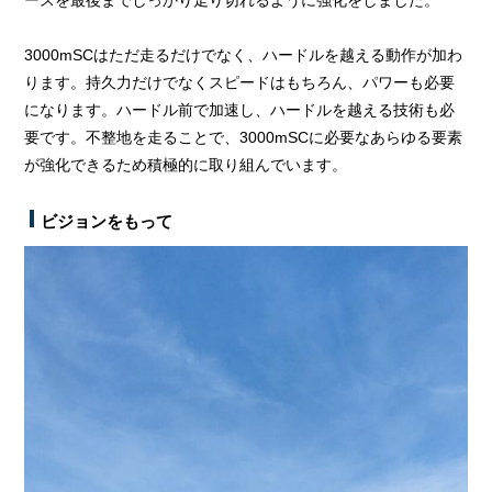
ースを最後までしっかり走り切れるように強化をしました。
3000mSCはただ走るだけでなく、ハードルを越える動作が加わ
ります。持久力だけでなくスピードはもちろん、パワーも必要
になります。ハードル前で加速し、ハードルを越える技術も必
要です。不整地を走ることで、3000mSCに必要なあらゆる要素
が強化できるため積極的に取り組んでいます。
ビジョンをもって