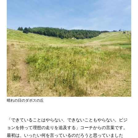
晴れの日のダボスの丘
「できていることはやらない、できないこともやらない。ビジ
ョンを持って理想の走りを追及する」コーチからの言葉です。
最初は、いったい何を言っているのだろうと思っていました