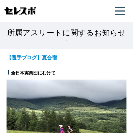
所属アスリートに関するお知らせ
【選手ブログ】夏合宿
全日本実業団にむけて