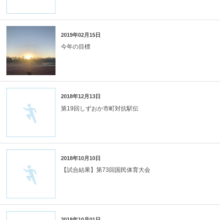
2019年02月15日
今年の目標
2018年12月13日
第19回しずおか市町対抗駅伝
2018年10月10日
【試合結果】第73回国民体育大会
2018年10月01日