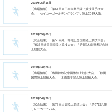
2019年05月16日
【出場情報】「第61回東日本実業団陸上競技選手権大
会」「セイコーゴールデングランプリ陸上2019大阪」
2019年05月09日
【試合結果】「第53回織田幹雄記念国際陸上競技大会」
「第35回静岡国際陸上競技大会」「第6回木南道孝記念陸
上競技大会」
2019年04月26日
【出場情報】「織田幹雄記念国際陸上競技大会」「静岡
国際陸上競技大会」「木南道孝記念陸上競技大会」
2019年04月26日
【試合結果】「第73回出雲陸上競技大会」「第67回兵庫
リレーカーニバル」