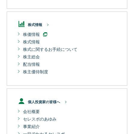
株式情報
株価情報
株式情報
株式に関するお手続について
株主総会
配当情報
株主優待制度
個人投資家の皆様へ
会社概要
セレスポのあゆみ
事業紹介
一目でわかるセレスポ