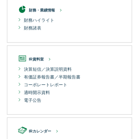
財務・業績情報
財務ハイライト
財務諸表
IR資料室
決算短信／決算説明資料
有価証券報告書／半期報告書
コーポレートレポート
適時開示資料
電子公告
IRカレンダー