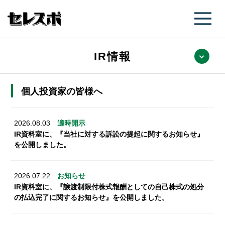
IR情報
個人投資家の皆様へ
2026.08.03
適時開示
IR資料室に、『当社に対する訴訟の提起に関するお知らせ』
を公開しました。
2026.07.22
お知らせ
IR資料室に、『譲渡制限付株式報酬としての自己株式の処分
の払込完了に関するお知らせ』を公開しました。