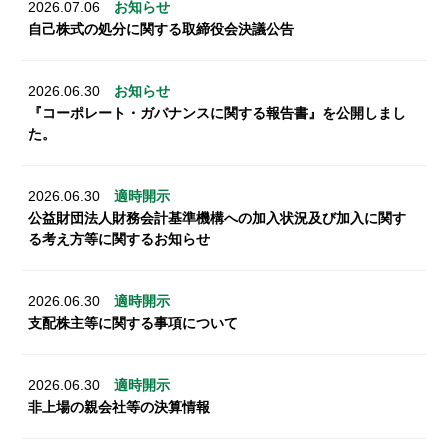
2026.07.06
お知らせ
自己株式の処分に関する取締役会決議公告
2026.06.30
お知らせ
『コーポレート・ガバナンスに関する報告書』を公開しまし
た。
2026.06.30
適時開示
公益財団法人財務会計基準機構への加入状況及び加入に関す
る考え方等に関するお知らせ
2026.06.30
適時開示
支配株主等に関する事項について
2026.06.30
適時開示
非上場の親会社等の決算情報