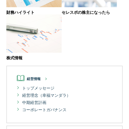
財務ハイライト
セレスポの株主になったら
株式情報
経営情報
トップメッセージ
経営理念（幸福マンダラ）
中期経営計画
コーポレートガバナンス