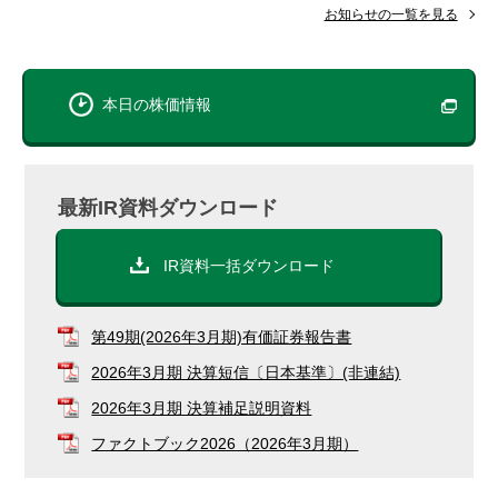
お知らせの一覧を見る
本日の株価情報
最新IR資料ダウンロード
IR資料一括ダウンロード
第49期(2026年3月期)有価証券報告書
2026年3月期 決算短信〔日本基準〕(非連結)
2026年3月期 決算補⾜説明資料
ファクトブック2026（2026年3月期）