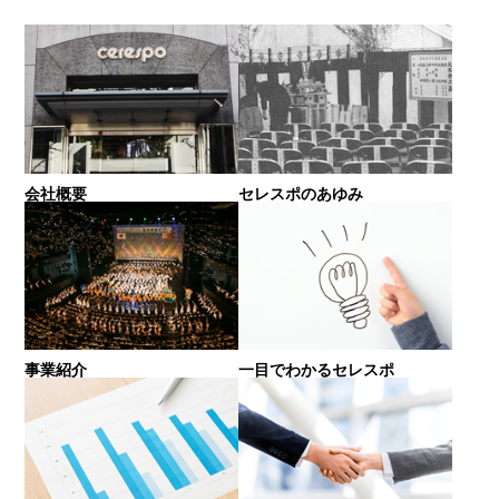
会社概要
セレスポのあゆみ
事業紹介
一目でわかるセレスポ