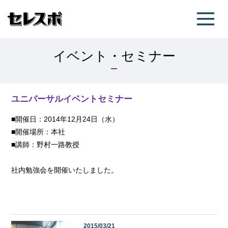
イベント・セミナー
ユニバーサルイベントセミナー
■開催日：2014年12月24日（水）
■開催場所：本社
■講師：野村一路教授
社内勉強会を開催いたしました。
2015/03/21