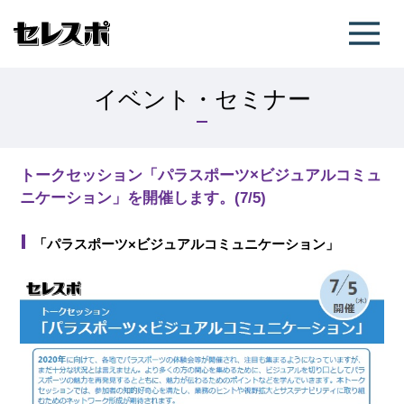
イベント・セミナー
トークセッション「パラスポーツ×ビジュアルコミュ
ニケーション」を開催します。(7/5)
「パラスポーツ×ビジュアルコミュニケーション」