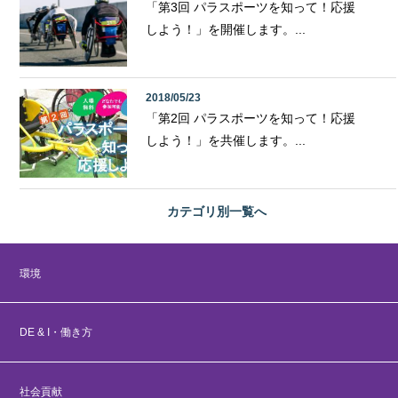
「第3回 パラスポーツを知って！応援
しよう！」を開催します。...
2018/05/23
「第2回 パラスポーツを知って！応援
しよう！」を共催します。...
カテゴリ別
一覧へ
環境
DE & I・働き方
社会貢献