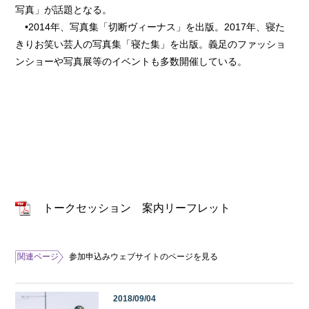
写真」が話題となる。
•2014年、写真集「切断ヴィーナス」を出版。2017年、寝た
きりお笑い芸人の写真集「寝た集」を出版。義足のファッショ
ンショーや写真展等のイベントも多数開催している。
トークセッション 案内リーフレット
関連ページ
参加申込みウェブサイトのページを見る
2018/09/04