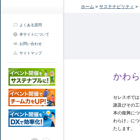
ホーム
>
サステナビリティ
>
よくある質問
本サイトについて
お問い合わせ
サイトマップ
かわら
セレスポでは
謝及びその工
本の復興につ
わらけ」につ
たします。