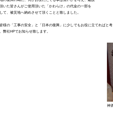
頂いた皆さんがご使用頂いた「かわらけ」の代金の一部を
して、被災地へ納めさせて頂くことと致しました。
皆様の「工事の安全」と「日本の復興」に少しでもお役に立てればと考
、弊社HPでお知らせ致します。
神