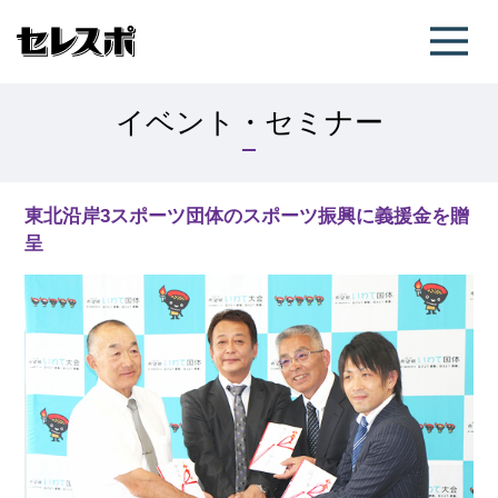
イベント・セミナー
東北沿岸3スポーツ団体のスポーツ振興に義援金を贈
呈