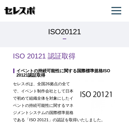
ISO20121
ISO 20121 認証取得
イベントの持続可能性に関する国際標準規格ISO
20121認証取得
セレスポは、全国26拠点の全て
で、イベント制作会社として日本
で初めて組織全体を対象にしたイ
ベントの持続可能性に関するマネ
ジメントシステムの国際標準規格
である「ISO 20121」の認証を取得いたしました。