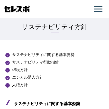
サステナビリティ方針
サステナビリティに関する基本姿勢
サステナビリティ行動指針
環境方針
エシカル購入方針
人権方針
サステナビリティに関する基本姿勢