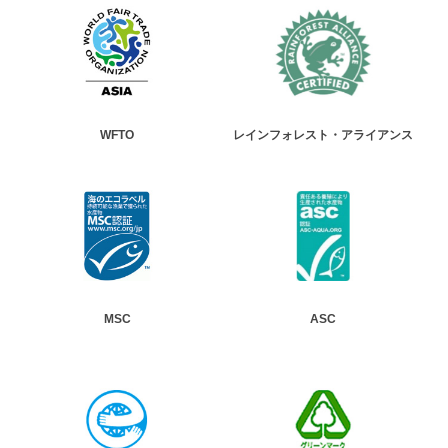
WFTO
レインフォレスト・アライアンス
MSC
ASC