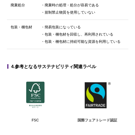
廃棄処分
・廃棄時の処理・処分が容易である
・規制禁止物質を使用していない
包装・梱包材
・簡易包装になっている
・包装・梱包材を回収し、再利用されている
・包装・梱包材に持続可能な資源を利用している
4.参考となるサステナビリティ関連ラベル
FSC
国際フェアトレード認証