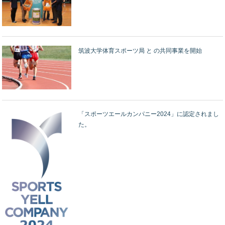
筑波大学体育スポーツ局 と の共同事業を開始
「スポーツエールカンパニー2024」に認定されまし
た。