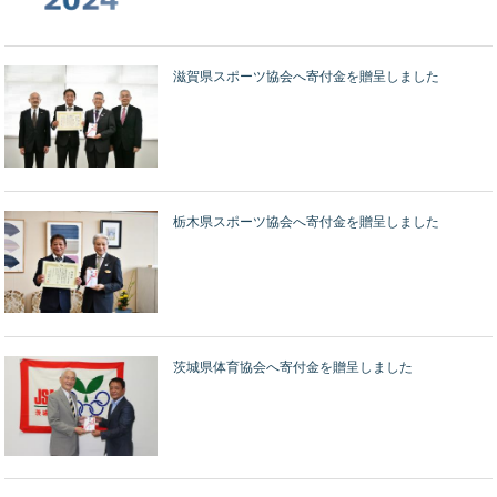
滋賀県スポーツ協会へ寄付金を贈呈しました
栃木県スポーツ協会へ寄付金を贈呈しました
茨城県体育協会へ寄付金を贈呈しました