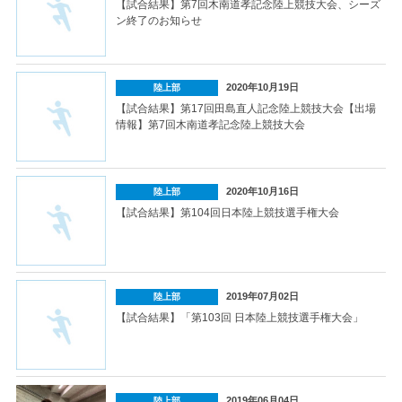
【試合結果】第7回木南道孝記念陸上競技大会、シーズ
ン終了のお知らせ
2020年10月19日
陸上部
【試合結果】第17回田島直人記念陸上競技大会【出場
情報】第7回木南道孝記念陸上競技大会
2020年10月16日
陸上部
【試合結果】第104回日本陸上競技選手権大会
2019年07月02日
陸上部
【試合結果】「第103回 日本陸上競技選手権大会」
2019年06月04日
陸上部