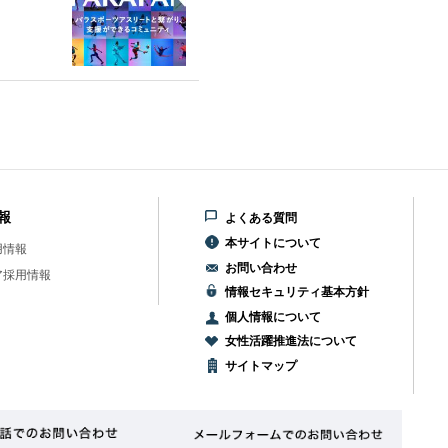
報
よくある質問
本サイトについて
用情報
お問い合わせ
ア採用情報
情報セキュリティ基本方針
個人情報について
女性活躍推進法について
サイトマップ