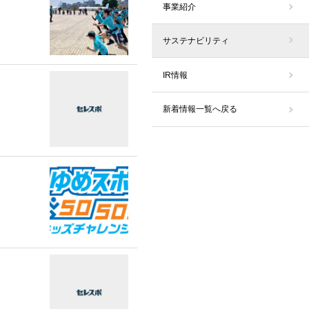
事業紹介
サステナビリティ
IR情報
新着情報一覧へ戻る