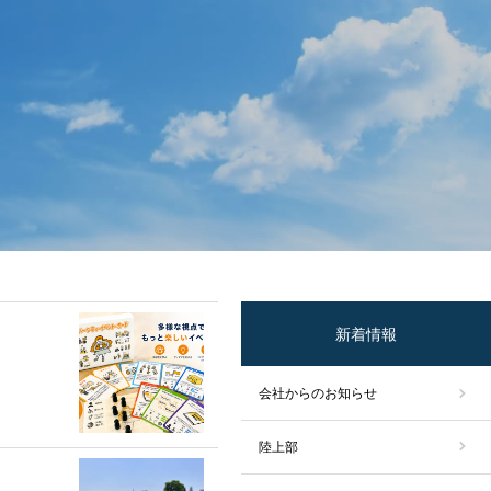
新着情報
会社からのお知らせ
陸上部