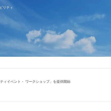
ビリティ
ティイベント・ ワークショップ」を提供開始