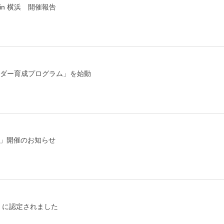
in 横浜 開催報告
ーダー育成プログラム」を始動
ジ」開催のお知らせ
」に認定されました