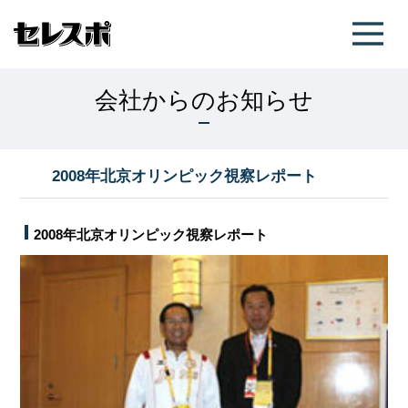
会社からのお知らせ
2008年北京オリンピック視察レポート
2008年北京オリンピック視察レポート