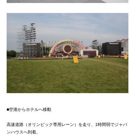
■空港からホテルへ移動
高速道路（オリンピック専用レーン）を走り、1時間弱でジャパ
ンハウスへ到着。