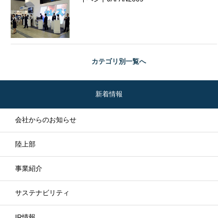
カテゴリ別
一覧へ
新着情報
会社からのお知らせ
陸上部
事業紹介
サステナビリティ
IR情報