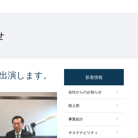
せ
に出演します。
新着情報
会社からのお知らせ
陸上部
事業紹介
サステナビリティ