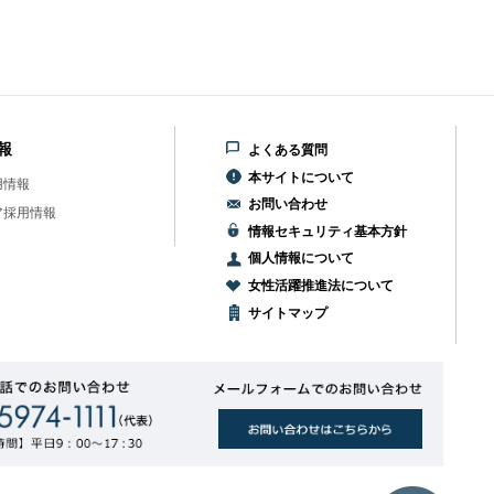
報
よくある質問
本サイトについて
用情報
お問い合わせ
ア採用情報
情報セキュリティ基本方針
個人情報について
女性活躍推進法について
サイトマップ