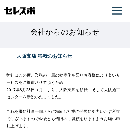
会社からのお知らせ
大阪支店 移転のお知らせ
弊社はこの度、業務の一層の効率化を図りお客様により良いサ
ービスをご提供させて頂くため、
2017年8月28日（月）より、大阪支店を移転、そして大阪施工
センターを新設いたしました。
これを機に社員一同さらに精励し社業の発展に努力いたす所存
でございますので今後とも倍旧のご愛顧をりますようお願い申
し上げます。