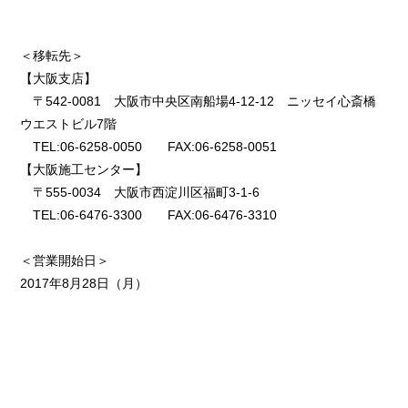
＜移転先＞
【大阪支店】
〒542-0081 大阪市中央区南船場4-12-12 ニッセイ心斎橋
ウエストビル7階
TEL:06-6258-0050 FAX:06-6258-0051
【大阪施工センター】
〒555-0034 大阪市西淀川区福町3-1-6
TEL:06-6476-3300 FAX:06-6476-3310
＜営業開始日＞
2017年8月28日（月）