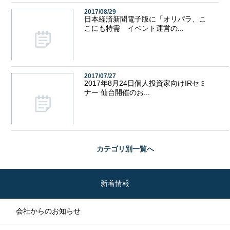
2017/08/29
日本経済新聞電子版に「オリパラ、こ
こにも特需 イベント運営の...
2017/07/27
2017年8月24日個人投資家向けIRセミ
ナー 仙台開催のお...
カテゴリ別
一覧へ
新着情報
会社からのお知らせ