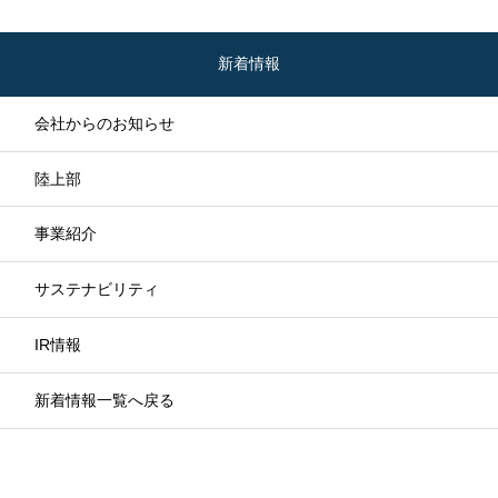
新着情報
会社からのお知らせ
陸上部
事業紹介
サステナビリティ
IR情報
新着情報一覧へ戻る