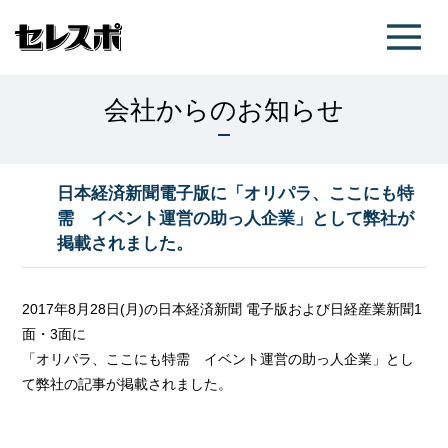
会社からのお知らせ
日本経済新聞電子版に「オリパラ、ここにも特
需 イベント運営の助っ人企業」として弊社が
掲載されました。
2017年8月28日(月)の日本経済新聞 電子版および日経産業新聞1
面・3面に
「オリパラ、ここにも特需 イベント運営の助っ人企業」とし
て弊社の記事が掲載されました。