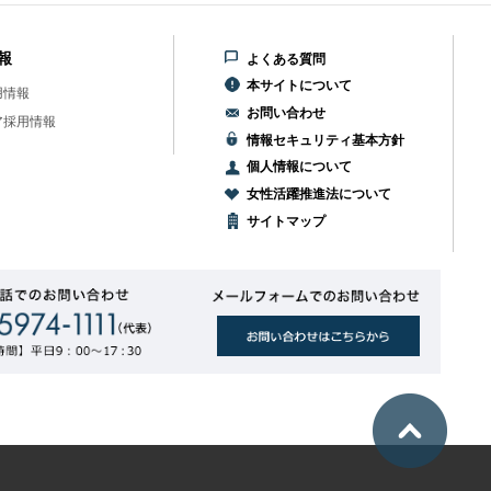
報
よくある質問
本サイトについて
用情報
お問い合わせ
ア採用情報
情報セキュリティ基本方針
個人情報について
女性活躍推進法について
サイトマップ