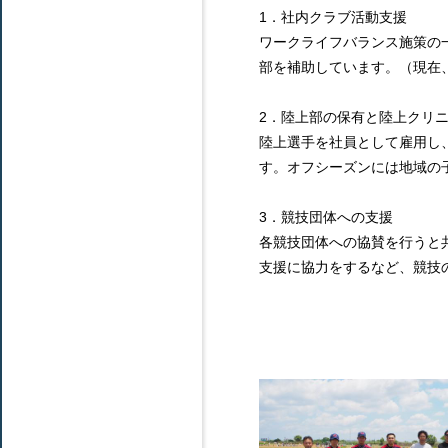
1．社内クラブ活動支援
ワークライフバランス施策の
部を補助しています。（現在、
2．陸上部の保有と陸上クリ
陸上選手を社員として雇用し
す。オフシーズンには地域の
3．競技団体への支援
各競技団体への協賛を行うと
支援に協力をするなど、競技