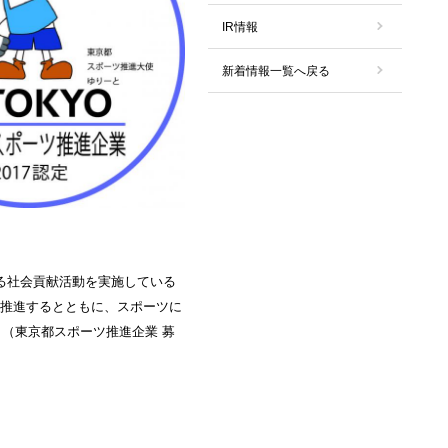
IR情報
新着情報一覧へ戻る
る社会貢献活動を実施している
を推進するとともに、スポーツに
。（東京都スポーツ推進企業 募