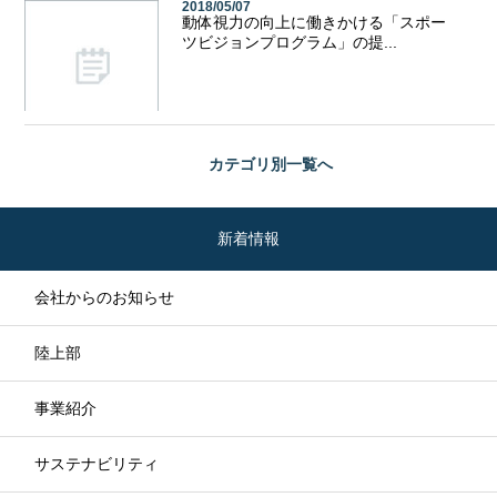
2018/05/07
動体視力の向上に働きかける「スポー
ツビジョンプログラム」の提...
カテゴリ別
一覧へ
新着情報
会社からのお知らせ
陸上部
事業紹介
サステナビリティ