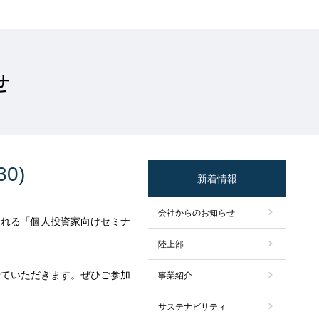
せ
0)
新着情報
会社からのお知らせ
催される「個人投資家向けセミナ
陸上部
せていただきます。ぜひご参加
事業紹介
サステナビリティ