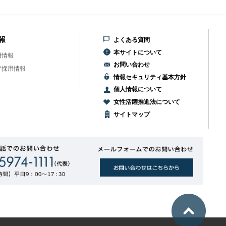
報
よくある質問
本サイトについて
用情報
お問い合わせ
ア採用情報
情報セキュリティ基本方針
個人情報について
女性活躍推進法について
サイトマップ