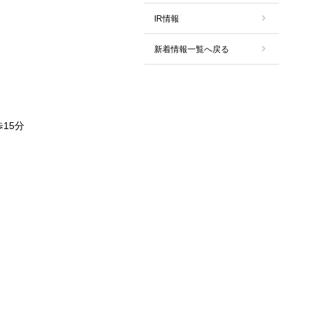
IR情報
新着情報一覧へ戻る
15分