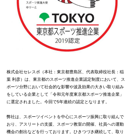
株式会社セレスポ（本社：東京都豊島区、代表取締役社長：稲
葉 利彦）は、東京都のスポーツ推進企業認定制度において、ス
ポーツ分野において社会的な影響や波及効果の大きい取り組み
をしている企業として「令和元年度東京都スポーツ推進企業」
に選定されました。今回で5年連続の認定となります。
弊社は、スポーツイベントを中心にスポーツ振興に取り組んで
おり、アスリートの支援、スポーツ教室の開催、社員への運動
機会の創出などを行っております。ひきつづき継続して、取り