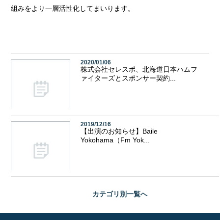
組みをより一層活性化してまいります。
2020/01/06
株式会社セレスポ、北海道日本ハムフ
ァイターズとスポンサー契約...
2019/12/16
【出演のお知らせ】Baile
Yokohama（Fm Yok...
カテゴリ別
一覧へ