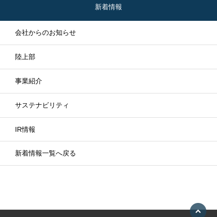
新着情報
会社からのお知らせ
陸上部
事業紹介
サステナビリティ
IR情報
新着情報一覧へ戻る