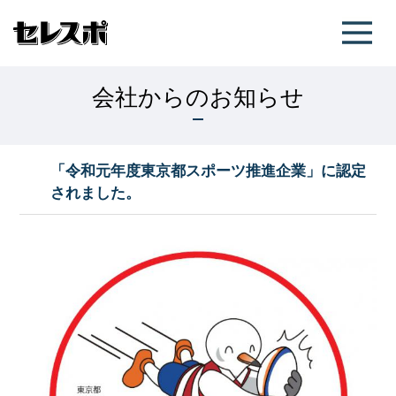
会社からのお知らせ
「令和元年度東京都スポーツ推進企業」に認定
されました。