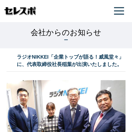
会社からのお知らせ
ラジオNIKKEI「企業トップが語る！威風堂々」
に、代表取締役社長稲葉が出演いたしました。