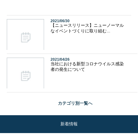
2021/06/30
【ニュースリリース】ニューノーマル
なイベントづくりに取り組む...
2021/04/26
当社における新型コロナウイルス感染
者の発生について
カテゴリ別
一覧へ
新着情報