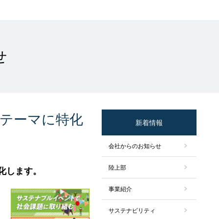
せ
のテーマに特化
新着情報
会社からのお知らせ
陸上部
化します。
事業紹介
サステナビリティ