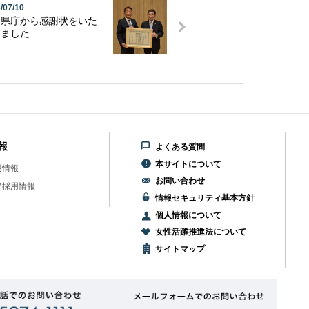
/07/10
阜県庁から感謝状をいた
きました
報
よくある質問
本サイトについて
用情報
お問い合わせ
ア採用情報
情報セキュリティ基本方針
個人情報について
女性活躍推進法について
サイトマップ