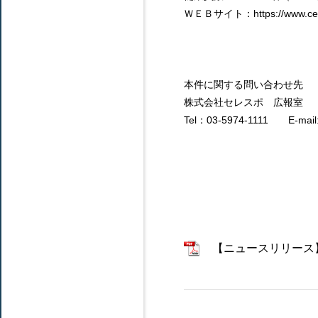
ＷＥＢサイト：https://www.cere
本件に関する問い合わせ先
株式会社セレスポ 広報室
Tel：03-5974-1111 E-mail: 
【ニュースリリース