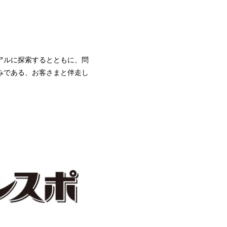
アルに探索するとともに、問
みである、お客さまと伴走し