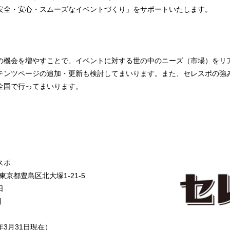
安心・スムーズなイベントづくり」をサポートいたします。
機会を増やすことで、イベントに対する世の中のニーズ（市場）をリ
テンツページの追加・更新も検討してまいります。また、セレスポの強
全国で行ってまいります。
スポ
東京都豊島区北大塚1-21-5
日
円
年3月31日現在）