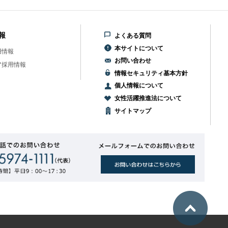
報
よくある質問
本サイトについて
用情報
お問い合わせ
ア採用情報
情報セキュリティ基本方針
個人情報について
女性活躍推進法について
サイトマップ