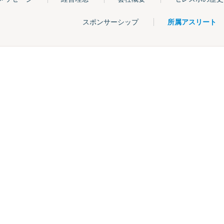
スポンサーシップ
所属アスリート