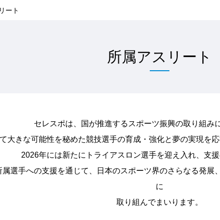
リート
所属アスリート
セレスポは、国が推進するスポーツ振興の取り組み
おいて大きな可能性を秘めた競技選手の育成・強化と夢の実現を
2026年には新たにトライアスロン選手を迎え入れ、支
所属選手への支援を通じて、日本のスポーツ界のさらなる発展
に
取り組んでまいります。