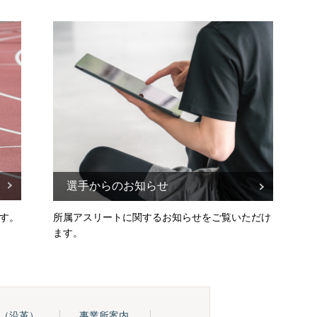
選手からのお知らせ
す。
所属アスリートに関するお知らせをご覧いただけ
ます。
（沿革）
事業所案内