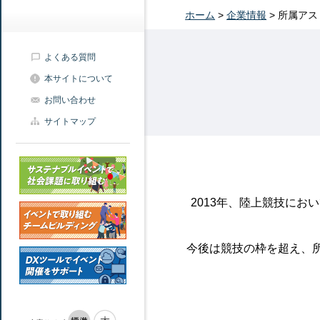
ホーム
>
企業情報
>
所属アス
よくある質問
本サイトについて
お問い合わせ
サイトマップ
2013年、陸上競技に
今後は競技の枠を超え、