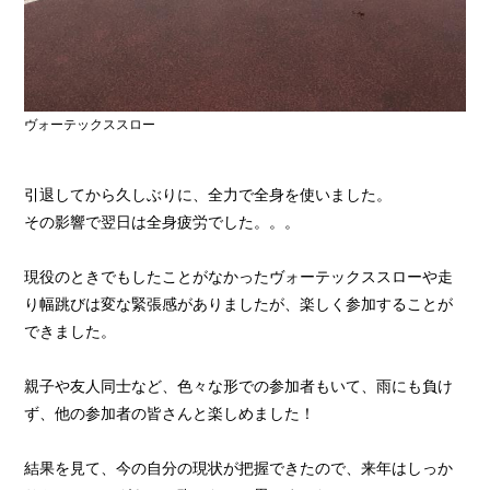
ヴォーテックススロー
引退してから久しぶりに、全力で全身を使いました。
その影響で翌日は全身疲労でした。。。
現役のときでもしたことがなかったヴォーテックススローや走
り幅跳びは変な緊張感がありましたが、楽しく参加することが
できました。
親子や友人同士など、色々な形での参加者もいて、雨にも負け
ず、他の参加者の皆さんと楽しめました！
結果を見て、今の自分の現状が把握できたので、来年はしっか