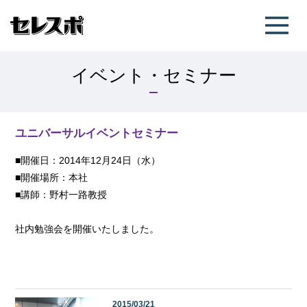
イベント・セミナー
ユニバーサルイベントセミナー
■開催日：2014年12月24日（水）
■開催場所：本社
■講師：野村一路教授
社内勉強会を開催いたしました。
2015/03/21