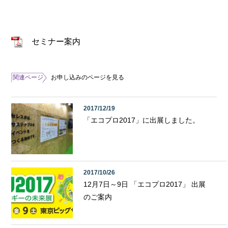
セミナー案内
関連ページ
お申し込みのページを見る
2017/12/19
「エコプロ2017」に出展しました。
2017/10/26
12月7日～9日 「エコプロ2017」 出展
のご案内