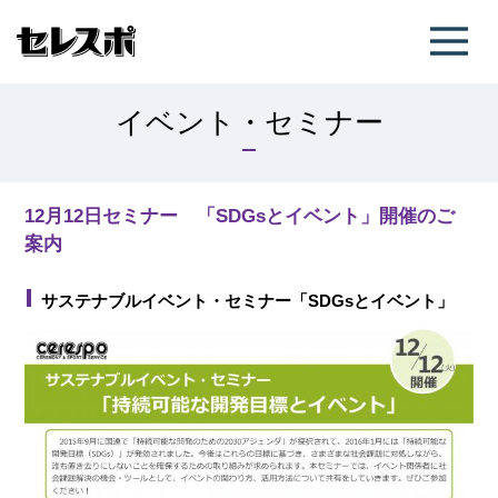
イベント・セミナー
12月12日セミナー 「SDGsとイベント」開催のご
案内
サステナブルイベント・セミナー「SDGsとイベント」