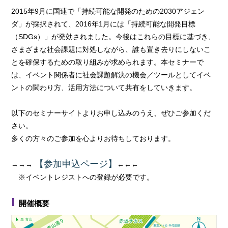
2015年9月に国連で「持続可能な開発のための2030アジェン
ダ」が採択されて、2016年1月には「持続可能な開発目標
（SDGs）」が発効されました。今後はこれらの目標に基づき、
さまざまな社会課題に対処しながら、誰も置き去りにしないこ
とを確保するための取り組みが求められます。本セミナーで
は、イベント関係者に社会課題解決の機会／ツールとしてイベ
ントの関わり方、活用方法について共有をしていきます。
以下のセミナーサイトよりお申し込みのうえ、ぜひご参加くだ
さい。
多くの方々のご参加を心よりお待ちしております。
【参加申込ページ】
→→→
←←←
※イベントレジストへの登録が必要です。
開催概要