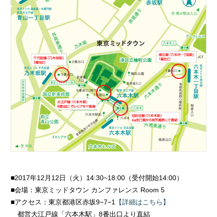
■2017年12月12日（火）14:30~18:00（受付開始14:00）
■会場：東京ミッドタウン カンファレンス Room 5
■アクセス：東京都港区赤坂9−7−1
【詳細はこちら】
都営大江戸線「六本木駅」8番出口より直結